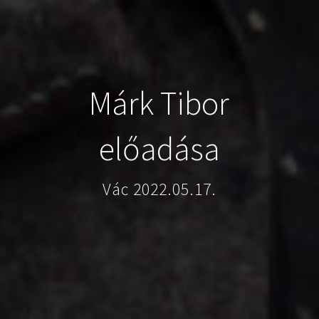
Márk Tibor
előadása
Vác 2022.05.17.