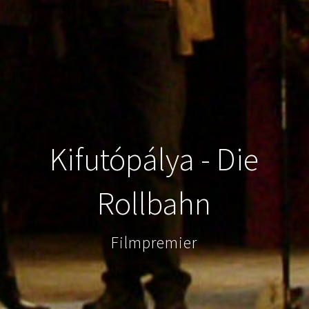
Kifutópálya - Die
Rollbahn
Filmpremier