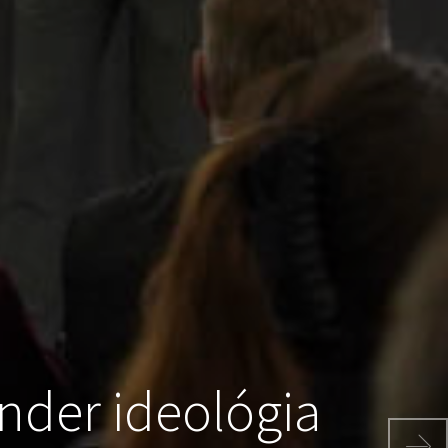
ender ideológia