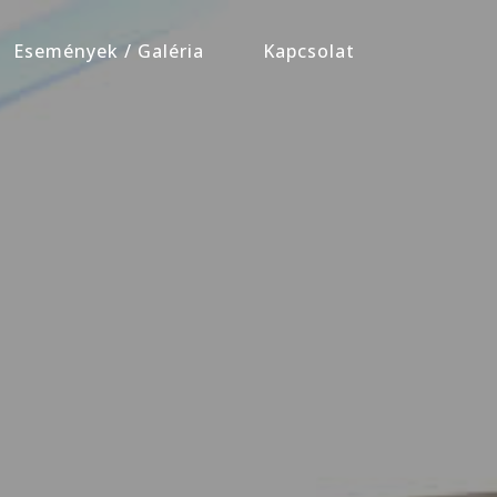
Események / Galéria
Kapcsolat