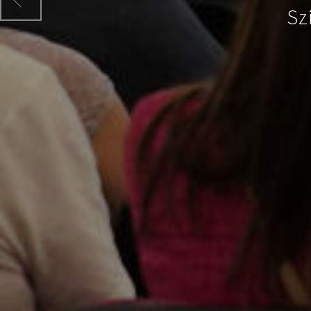
Previous
Sz