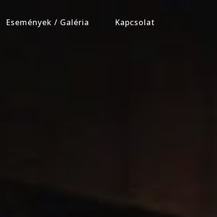
Események / Galéria
Kapcsolat