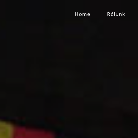
Home
Rólunk