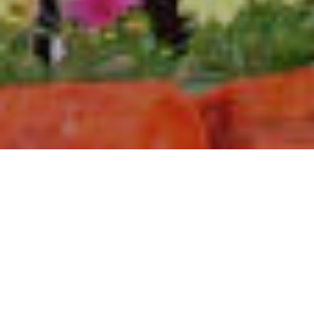
Kultu